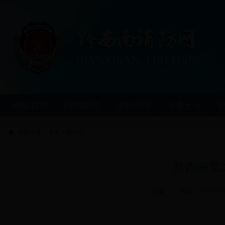
网站首页
消防新闻
法制咨询
办事大厅
当前位置：
首页
>
曝光台
黔西南重
作者： 时间：
2018-02-2