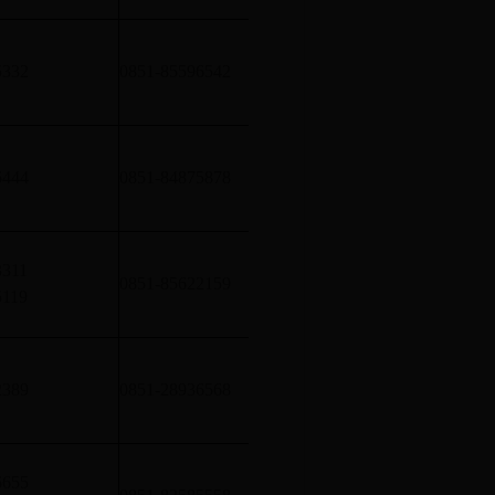
单体建筑面积四万平方米
5332
0851-85596542
的厂房和库房的建筑消防
单体建筑面积四万平方米
6444
0851-84875878
的厂房和库房的建筑消防
3311
单体建筑面积四万平方米
0851-85622159
5119
的厂房和库房的建筑消防
单体建筑面积四万平方米
2389
0851-28936568
的厂房和库房的建筑消防
6655
单体建筑面积四万平方米