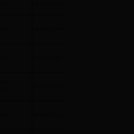
1950
0851-84583199
的厂房和库房的建筑消防
单体建筑面积四万平方米
1616
0851-28721616
的厂房和库房的建筑消防
单体建筑面积四万平方米
3222
0851-85608811
的厂房和库房的建筑消防
8787
单体建筑面积四万平方米
0851-84390119
7766
的厂房和库房的建筑消防
单体建筑面积四万平方米
5677
0851-84774022
的厂房和库房的建筑消防