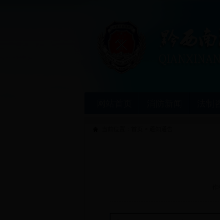
网站首页
消防新闻
法制
当前位置：
首页
>
通知通告
作