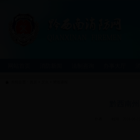
网站首页
消防新闻
法制咨询
办事大厅
当前位置：
首页
>
灭火
>
警情通报
黔西南州
作者： 时间：
2018-06-1