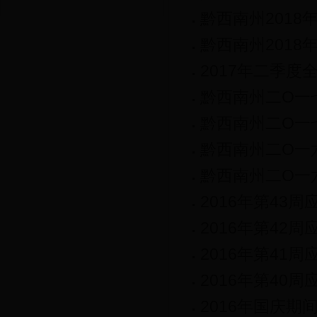
黔西南州2018
黔西南州2018
2017年二季度
黔西南州二O一
黔西南州二O一
黔西南州二O一
黔西南州二O一
2016年第43
2016年第42
2016年第41
2016年第40
2016年国庆期