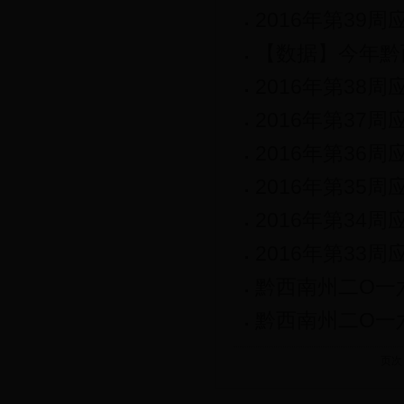
2016年第39
【数据】今年黔
2016年第38
2016年第37
2016年第36
2016年第35
2016年第34
2016年第33
黔西南州二O一
黔西南州二O一
页次